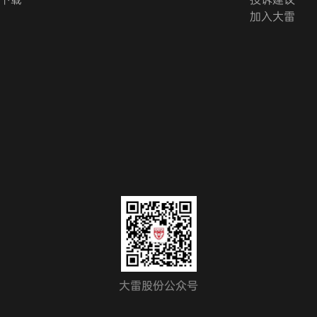
加入大雷
大雷股份公众号