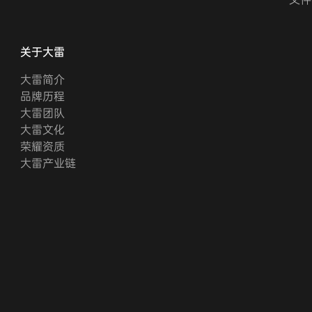
关于大雷
大雷简介
品牌历程
大雷团队
大雷文化
荣耀资质
大雷产业链