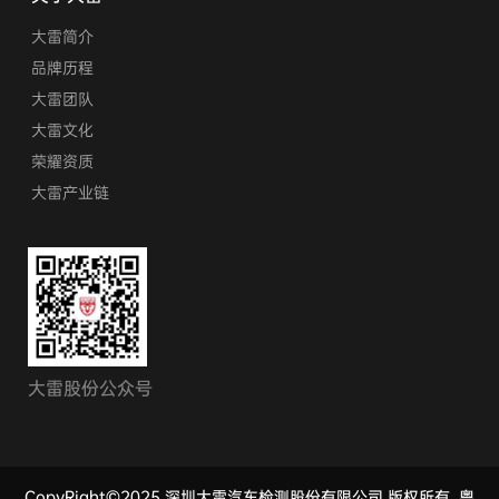
大雷简介
品牌历程
大雷团队
大雷文化
荣耀资质
大雷产业链
大雷股份公众号
CopyRight©2025 深圳大雷汽车检测股份有限公司 版权所有
粤