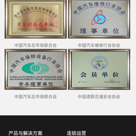
中国汽车后市场联合会
中国汽车维修行业协会
中国汽车后市场联合会
中国道路交通安全协会
产品与解决方案
连锁运营